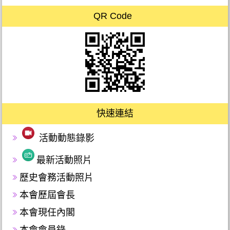
QR Code
快速連結
活動動態錄影
最新活動照片
歷史會務活動照片
本會歷屆會長
本會現任內閣
本會會員錄