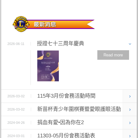
授證七十三周年慶典
2026-06-11
Read more
115年3月份會務活動時間
2026-03-02
新苗杯青少年圍棋賽暨愛眼護眼活動
2026-03-02
捐血有愛•因為你在2
2024-04-26
11303-05月份會務活動表
2024-03-01