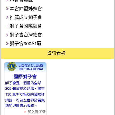
本會締盟姊妹會
推薦成立獅子會
獅子會國際總會
獅子會台灣總會
獅子會300A1區
資訊看板