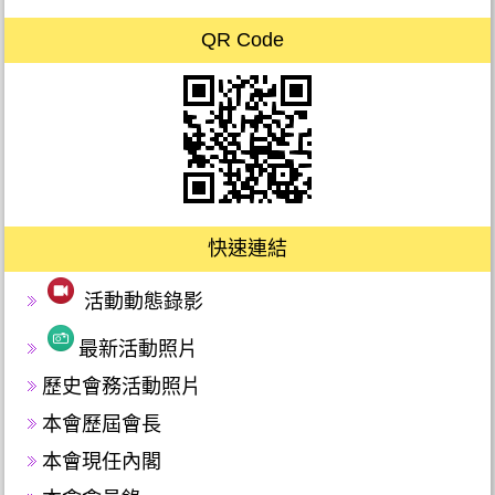
QR Code
快速連結
活動動態錄影
最新活動照片
歷史會務活動照片
本會歷屆會長
本會現任內閣