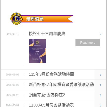
授證七十三周年慶典
2026-06-11
Read more
115年3月份會務活動時間
2026-03-02
新苗杯青少年圍棋賽暨愛眼護眼活動
2026-03-02
捐血有愛•因為你在2
2024-04-26
11303-05月份會務活動表
2024-03-01