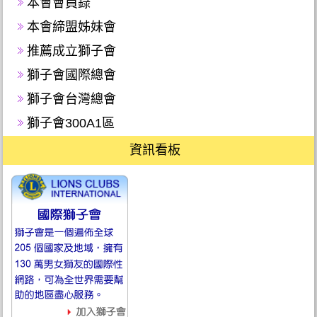
本會會員錄
本會締盟姊妹會
推薦成立獅子會
獅子會國際總會
獅子會台灣總會
獅子會300A1區
資訊看板